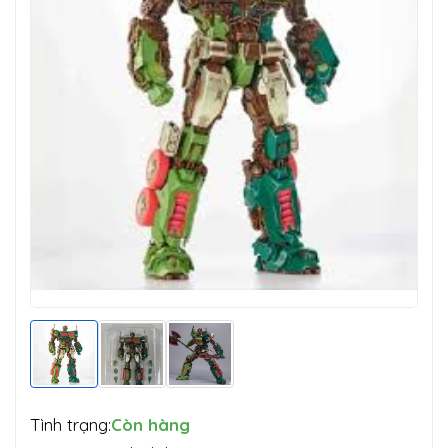
Tình trạng:
Còn hàng